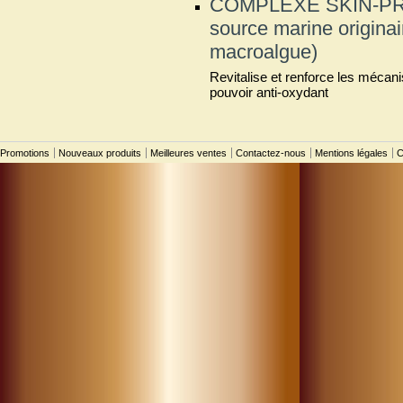
COMPLEXE SKIN-PROT
source marine originai
macroalgue)
Revitalise et renforce les mécan
pouvoir anti-oxydant
Promotions
Nouveaux produits
Meilleures ventes
Contactez-nous
Mentions légales
C